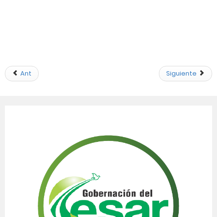
Ant
Siguiente