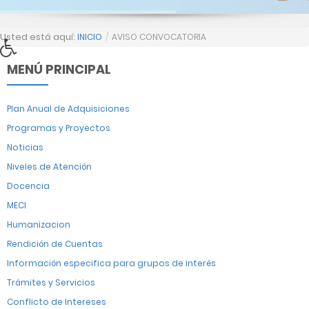
Usted está aquí:
INICIO
/
AVISO CONVOCATORIA
MENÚ PRINCIPAL
Plan Anual de Adquisiciones
Programas y Proyectos
Noticias
Niveles de Atención
Docencia
MECI
Humanizacion
Rendición de Cuentas
Información especifica para grupos de interés
Trámites y Servicios
Conflicto de Intereses