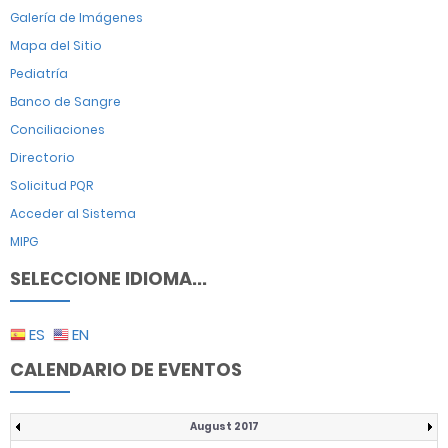
Galería de Imágenes
Mapa del Sitio
Pediatría
Banco de Sangre
Conciliaciones
Directorio
Solicitud PQR
Acceder al Sistema
MIPG
SELECCIONE IDIOMA...
ES
EN
CALENDARIO DE EVENTOS
August 2017