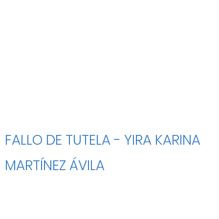
FALLO DE TUTELA - YIRA KARINA
MARTÍNEZ ÁVILA