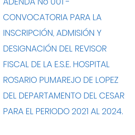
ADENDA No 001 -
CONVOCATORIA PARA LA
INSCRIPCIÓN, ADMISIÓN Y
DESIGNACIÓN DEL REVISOR
FISCAL DE LA E.S.E. HOSPITAL
ROSARIO PUMAREJO DE LOPEZ
DEL DEPARTAMENTO DEL CESAR
PARA EL PERIODO 2021 AL 2024.