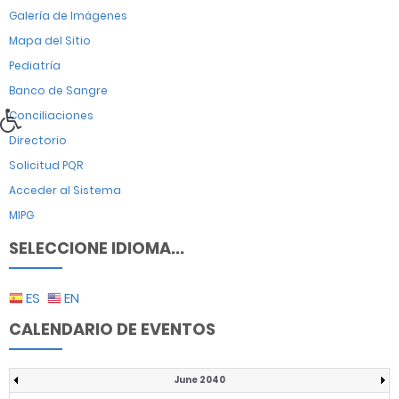
Galería de Imágenes
Mapa del Sitio
Pediatría
Banco de Sangre
Conciliaciones
Directorio
Solicitud PQR
Acceder al Sistema
MIPG
SELECCIONE IDIOMA...
ES
EN
CALENDARIO DE EVENTOS
June 2040