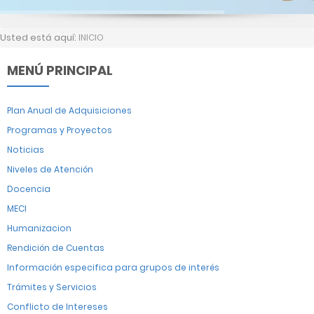
Usted está aquí:
INICIO
MENÚ PRINCIPAL
Plan Anual de Adquisiciones
Programas y Proyectos
Noticias
Niveles de Atención
Docencia
MECI
Humanizacion
Rendición de Cuentas
Información especifica para grupos de interés
Trámites y Servicios
Conflicto de Intereses