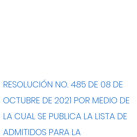
RESOLUCIÓN NO. 485 DE 08 DE
OCTUBRE DE 2021 POR MEDIO DE
LA CUAL SE PUBLICA LA LISTA DE
ADMITIDOS PARA LA