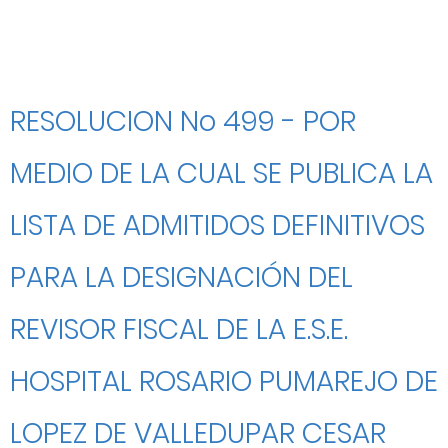
RESOLUCION No 499 - POR
MEDIO DE LA CUAL SE PUBLICA LA
LISTA DE ADMITIDOS DEFINITIVOS
PARA LA DESIGNACIÓN DEL
REVISOR FISCAL DE LA E.S.E.
HOSPITAL ROSARIO PUMAREJO DE
LOPEZ DE VALLEDUPAR CESAR