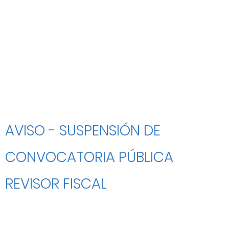
AVISO - SUSPENSIÓN DE
CONVOCATORIA PÚBLICA
REVISOR FISCAL