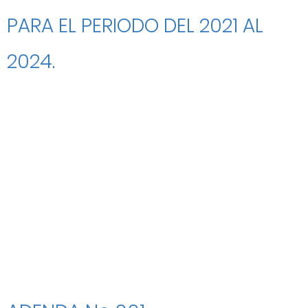
PARA EL PERIODO DEL 2021 AL
2024.