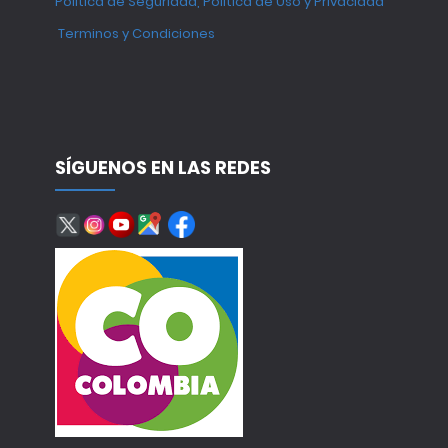
Política de Seguridad, Política de Uso y Privacidad
Terminos y Condiciones
SÍGUENOS EN LAS REDES