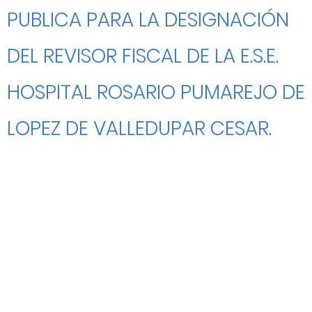
PUBLICA PARA LA DESIGNACIÓN
DEL REVISOR FISCAL DE LA E.S.E.
HOSPITAL ROSARIO PUMAREJO DE
LOPEZ DE VALLEDUPAR CESAR.