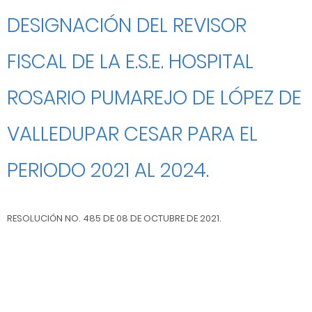
DESIGNACIÓN DEL REVISOR
FISCAL DE LA E.S.E. HOSPITAL
ROSARIO PUMAREJO DE LÓPEZ DE
VALLEDUPAR CESAR PARA EL
PERIODO 2021 AL 2024.
RESOLUCIÓN NO. 485 DE 08 DE OCTUBRE DE 2021.