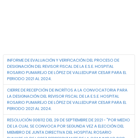
INFORME DE EVALUACIÓN Y VERIFICACIÓN DEL PROCESO DE
DESIGNACIÓN DEL REVISOR FISCAL DE LA E.S.E. HOSPITAL
ROSARIO PUMAREJO DE LÓPEZ DE VALLEDUPAR CESAR PARA EL
PERIODO 2021 AL 2024.
CIERRE DE RECEPCIÓN DE INCRÍTOS A LA CONVOCATORIA PARA
LA DESIGNACIÓN DEL REVISOR FISCAL DE LA E.S.E. HOSPITAL
ROSARIO PUMAREJO DE LÓPEZ DE VALLEDUPAR CESAR PARA EL
PERIODO 2021 AL 2024.
RESOLUCIÓN 008112 DEL 29 DE SEPTIEMBRE DE 2021 - "POR MEDIO
DE LA CUAL SE CONVOCA POR SEGUNDA VEZ A ELECCIÓN DEL
MIEMBRO DE JUNTA DIRECTIVA DEL HOSPITAL ROSARIO