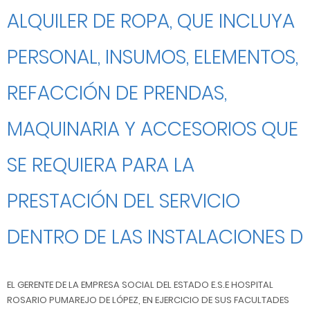
ALQUILER DE ROPA, QUE INCLUYA
PERSONAL, INSUMOS, ELEMENTOS,
REFACCIÓN DE PRENDAS,
MAQUINARIA Y ACCESORIOS QUE
SE REQUIERA PARA LA
PRESTACIÓN DEL SERVICIO
DENTRO DE LAS INSTALACIONES D
EL GERENTE DE LA EMPRESA SOCIAL DEL ESTADO E.S.E HOSPITAL
ROSARIO PUMAREJO DE LÓPEZ, EN EJERCICIO DE SUS FACULTADES