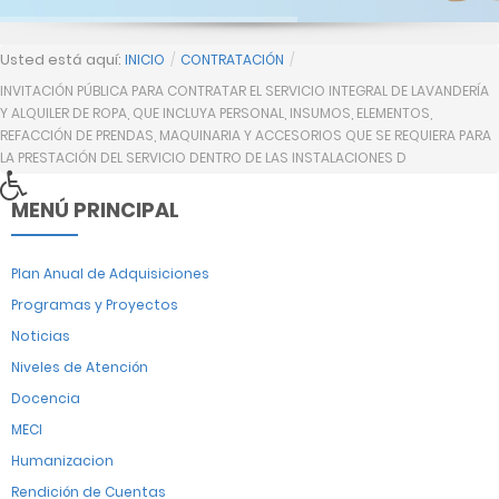
Usted está aquí:
INICIO
/
CONTRATACIÓN
/
INVITACIÓN PÚBLICA PARA CONTRATAR EL SERVICIO INTEGRAL DE LAVANDERÍA
Y ALQUILER DE ROPA, QUE INCLUYA PERSONAL, INSUMOS, ELEMENTOS,
REFACCIÓN DE PRENDAS, MAQUINARIA Y ACCESORIOS QUE SE REQUIERA PARA
LA PRESTACIÓN DEL SERVICIO DENTRO DE LAS INSTALACIONES D
MENÚ PRINCIPAL
Plan Anual de Adquisiciones
Programas y Proyectos
Noticias
Niveles de Atención
Docencia
MECI
Humanizacion
Rendición de Cuentas