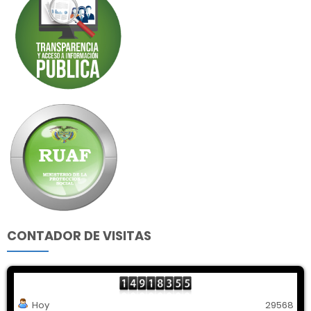
CONTADOR DE VISITAS
Hoy
29568