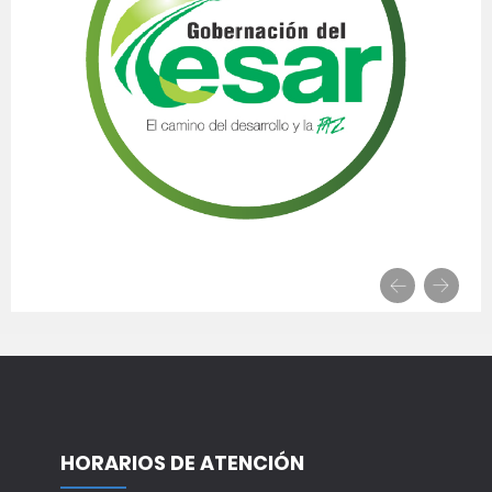
HORARIOS DE ATENCIÓN