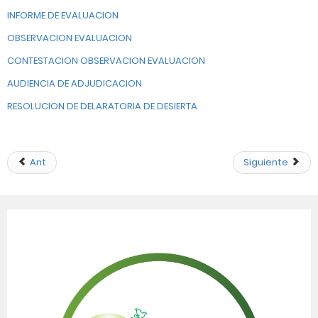
INFORME DE EVALUACION
OBSERVACION EVALUACION
CONTESTACION OBSERVACION EVALUACION
AUDIENCIA DE ADJUDICACION
RESOLUCION DE DELARATORIA DE DESIERTA
Ant
Siguiente