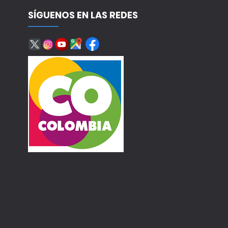
SÍGUENOS EN LAS REDES