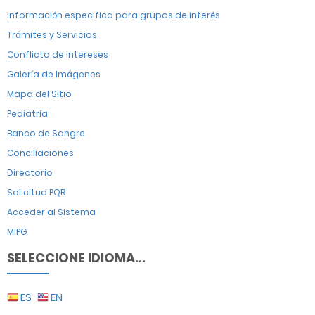
Información especifica para grupos de interés
Trámites y Servicios
Conflicto de Intereses
Galería de Imágenes
Mapa del Sitio
Pediatría
Banco de Sangre
Conciliaciones
Directorio
Solicitud PQR
Acceder al Sistema
MIPG
SELECCIONE IDIOMA...
ES
EN