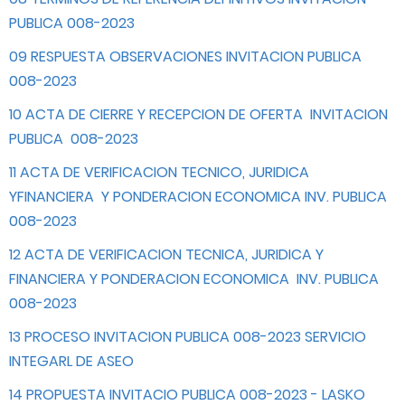
PUBLICA 008-2023
09 RESPUESTA OBSERVACIONES INVITACION PUBLICA
008-2023
10 ACTA DE CIERRE Y RECEPCION DE OFERTA INVITACION
PUBLICA 008-2023
11 ACTA DE VERIFICACION TECNICO, JURIDICA
YFINANCIERA Y PONDERACION ECONOMICA INV. PUBLICA
008-2023
12 ACTA DE VERIFICACION TECNICA, JURIDICA Y
FINANCIERA Y PONDERACION ECONOMICA INV. PUBLICA
008-2023
13 PROCESO INVITACION PUBLICA 008-2023 SERVICIO
INTEGARL DE ASEO
14 PROPUESTA INVITACIO PUBLICA 008-2023 - LASKO