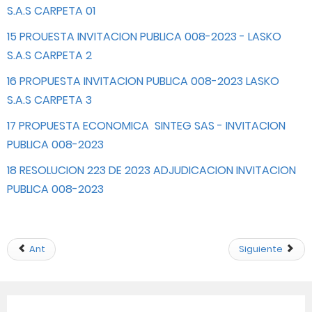
S.A.S CARPETA 01
15 PROUESTA INVITACION PUBLICA 008-2023 - LASKO
S.A.S CARPETA 2
16 PROPUESTA INVITACION PUBLICA 008-2023 LASKO
S.A.S CARPETA 3
17 PROPUESTA ECONOMICA SINTEG SAS - INVITACION
PUBLICA 008-2023
18 RESOLUCION 223 DE 2023 ADJUDICACION INVITACION
PUBLICA 008-2023
Ant
Siguiente