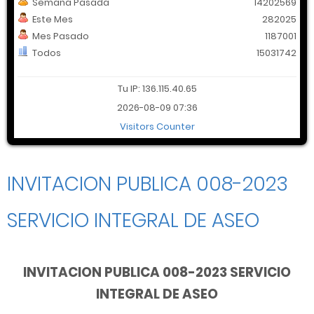
Semana Pasada
14202569
Este Mes
282025
Mes Pasado
1187001
Todos
15031742
Tu IP: 136.115.40.65
2026-08-09 07:36
Visitors Counter
INVITACION PUBLICA 008-2023
SERVICIO INTEGRAL DE ASEO
INVITACION PUBLICA 008-2023 SERVICIO
INTEGRAL DE ASEO