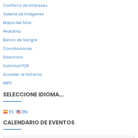
Conflicto de Intereses
Galería de Imágenes
Mapa del Sitio
Pediatría
Banco de Sangre
Conciliaciones
Directorio
Solicitud PQR
Acceder al Sistema
MIPG
SELECCIONE IDIOMA...
ES
EN
CALENDARIO DE EVENTOS