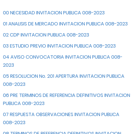
00 NECESIDAD INVITACION PUBLICA 008-2023
01 ANALISIS DE MERCADO INVITACION PUBLICA 008-2023
02 CDP INVITACION PUBLICA 008-2023
03 ESTUDIO PREVIO INVITACION PUBLICA 008-2023
04 AVISO CONVOCATORIA INVITACION PUBLICA 008-
2023
05 RESOLUCION No. 201 APERTURA INVITACION PUBLICA
008-2023
06 PRE TERMINOS DE REFERENCIA DEFINITIVOS INVITACION
PUBLICA 008-2023
07 RESPUESTA OBSERVACIONES INVITACION PUBLICA
008-2023
08 TERMINOS DE REFERENCIA DEFINITIVOS INVITACION