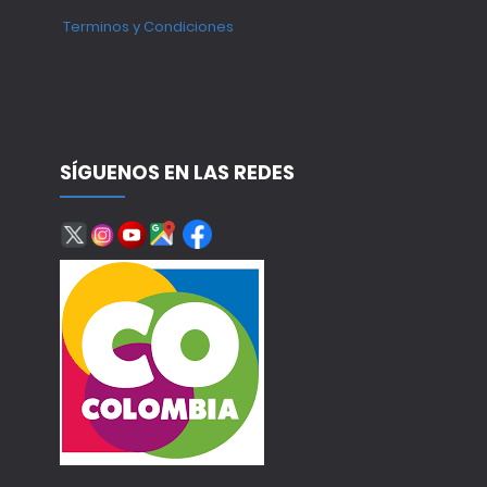
Terminos y Condiciones
SÍGUENOS EN LAS REDES