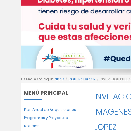
Usted está aquí:
INICIO
/
CONTRATACIÓN
/
INVITACION PUBLI
MENÚ PRINCIPAL
INVITACI
IMAGENES
Plan Anual de Adquisiciones
Programas y Proyectos
LOPEZ
Noticias