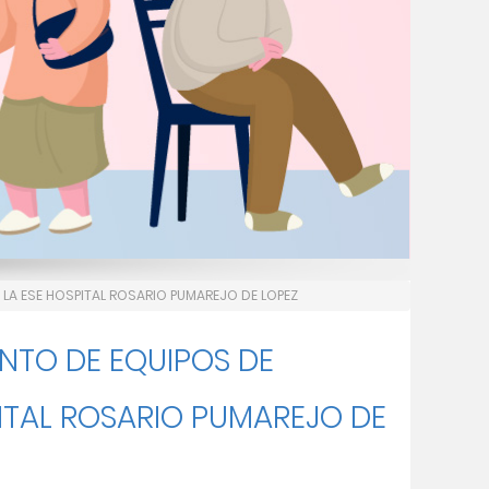
LA ESE HOSPITAL ROSARIO PUMAREJO DE LOPEZ
NTO DE EQUIPOS DE
ITAL ROSARIO PUMAREJO DE