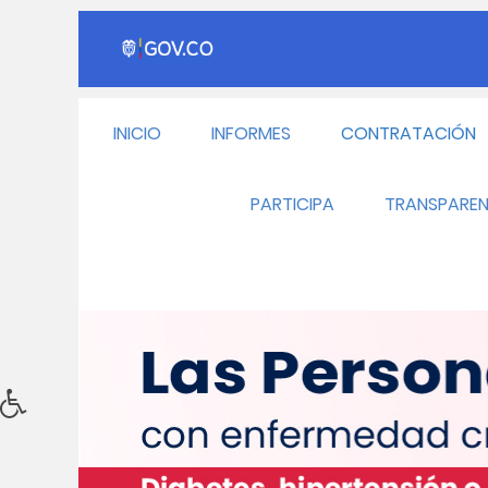
INICIO
INFORMES
CONTRATACIÓN
PARTICIPA
TRANSPAREN