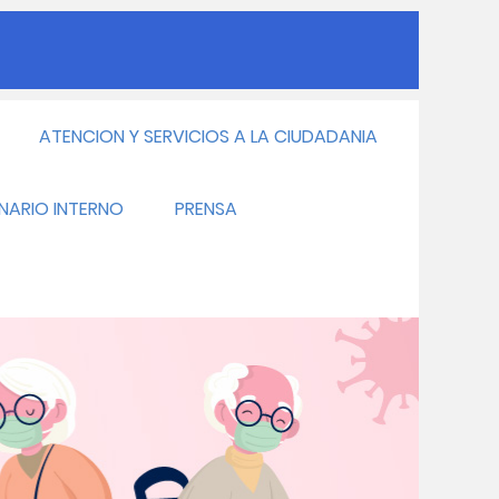
ATENCION Y SERVICIOS A LA CIUDADANIA
INARIO INTERNO
PRENSA