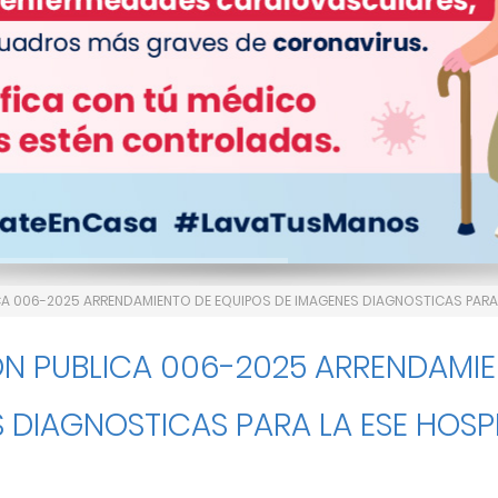
CA 006-2025 ARRENDAMIENTO DE EQUIPOS DE IMAGENES DIAGNOSTICAS PARA 
ON PUBLICA 006-2025 ARRENDAMIE
 DIAGNOSTICAS PARA LA ESE HOSP