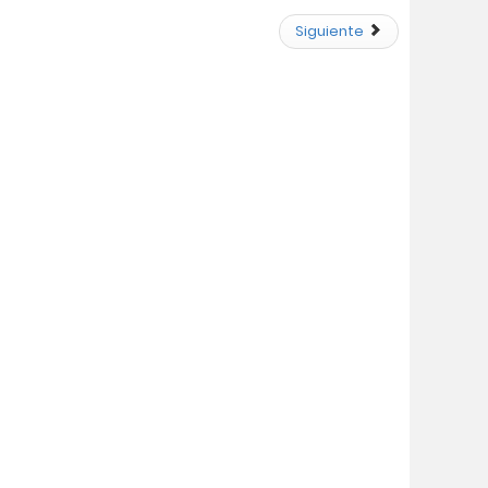
Siguiente