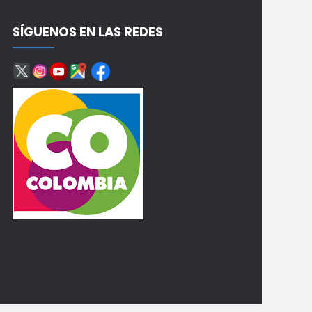
SÍGUENOS EN LAS REDES