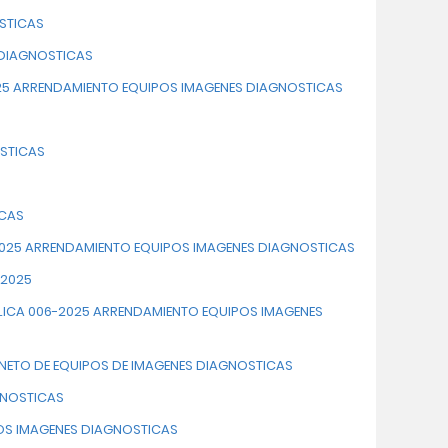
STICAS
 DIAGNOSTICAS
2025 ARRENDAMIENTO EQUIPOS IMAGENES DIAGNOSTICAS
OSTICAS
ICAS
06-2025 ARRENDAMIENTO EQUIPOS IMAGENES DIAGNOSTICAS
-2025
UBLICA 006-2025 ARRENDAMIENTO EQUIPOS IMAGENES
INETO DE EQUIPOS DE IMAGENES DIAGNOSTICAS
GNOSTICAS
OS IMAGENES DIAGNOSTICAS