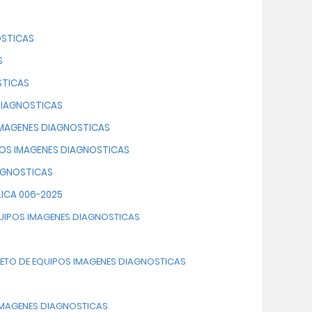
OSTICAS
S
STICAS
DIAGNOSTICAS
IMAGENES DIAGNOSTICAS
POS IMAGENES DIAGNOSTICAS
IAGNOSTICAS
LICA 006-2025
QUIPOS IMAGENES DIAGNOSTICAS
INETO DE EQUIPOS IMAGENES DIAGNOSTICAS
 IMAGENES DIAGNOSTICAS