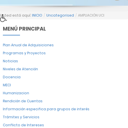
Usted está aquí:
INICIO
/
Uncategorised
/
AMPLIACIÓN UCI
MENÚ PRINCIPAL
Plan Anual de Adquisiciones
Programas y Proyectos
Noticias
Niveles de Atención
Docencia
MECI
Humanizacion
Rendición de Cuentas
Información especifica para grupos de interés
Trámites y Servicios
Conflicto de Intereses