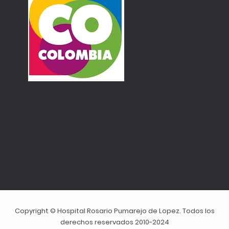
Copyright © Hospital Rosario Pumarejo de Lopez. Todos los
derechos reservados 2010-2024