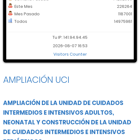
Este Mes
226264
Mes Pasado
1187001
Todos
14975981
Tu IP: 141.94.94.45
2026-08-07 16:53
Visitors Counter
AMPLIACIÓN UCI
AMPLIACIÓN DE LA UNIDAD DE CUIDADOS
INTERMEDIOS E INTENSIVOS ADULTOS,
NEONATAL Y CONSTRUCCIÓN DE LA UNIDAD
DE CUIDADOS INTERMEDIOS E INTENSIVOS