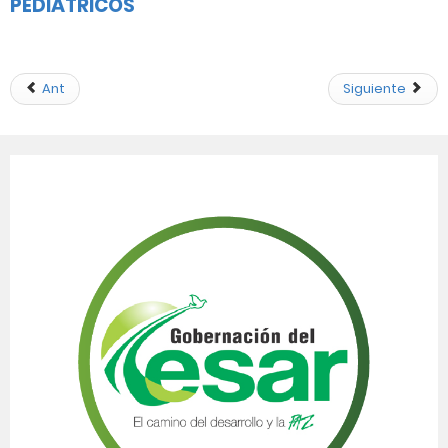
PEDIÁTRICOS
Ant
Siguiente