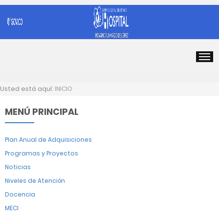
Usted está aquí:
INICIO
MENÚ PRINCIPAL
Plan Anual de Adquisiciones
Programas y Proyectos
Noticias
Niveles de Atención
Docencia
MECI