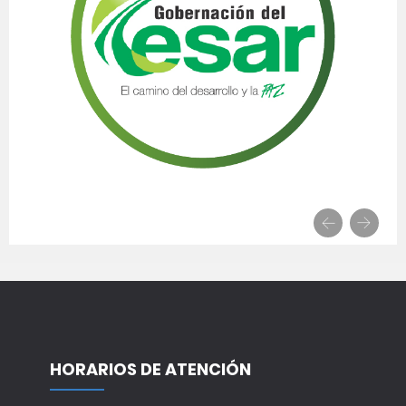
HORARIOS DE ATENCIÓN