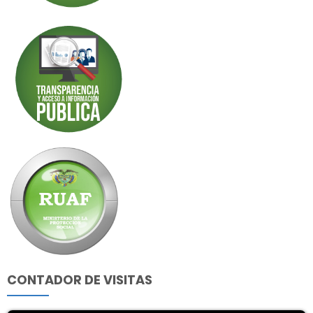
CONTADOR DE VISITAS