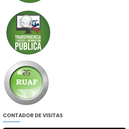
CONTADOR DE VISITAS