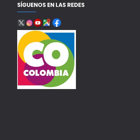
SÍGUENOS EN LAS REDES