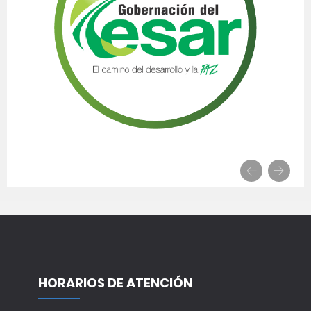
HORARIOS DE ATENCIÓN