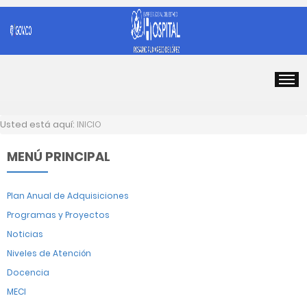
Usted está aquí:
INICIO
MENÚ PRINCIPAL
Plan Anual de Adquisiciones
Programas y Proyectos
Noticias
Niveles de Atención
Docencia
MECI