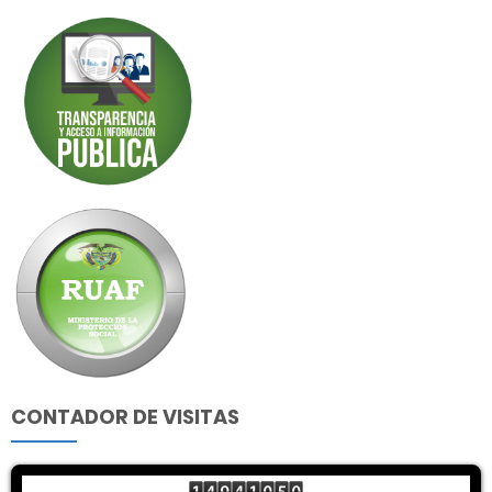
CONTADOR DE VISITAS