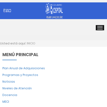
Usted está aquí:
INICIO
MENÚ PRINCIPAL
Plan Anual de Adquisiciones
Programas y Proyectos
Noticias
Niveles de Atención
Docencia
MECI