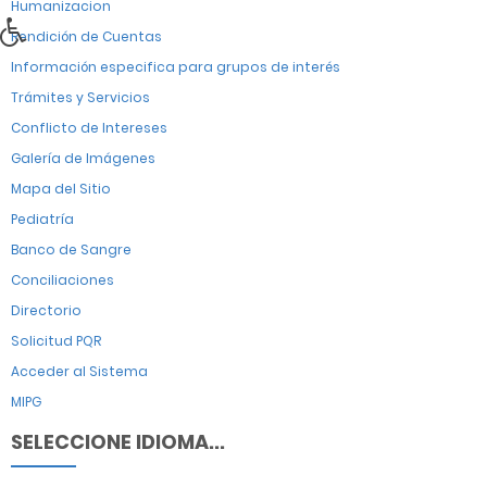
Humanizacion
Rendición de Cuentas
Información especifica para grupos de interés
Trámites y Servicios
Conflicto de Intereses
Galería de Imágenes
Mapa del Sitio
Pediatría
Banco de Sangre
Conciliaciones
Directorio
Solicitud PQR
Acceder al Sistema
MIPG
SELECCIONE IDIOMA...