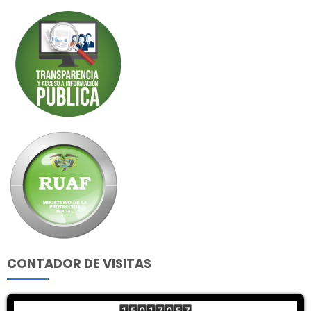
CONTADOR DE VISITAS