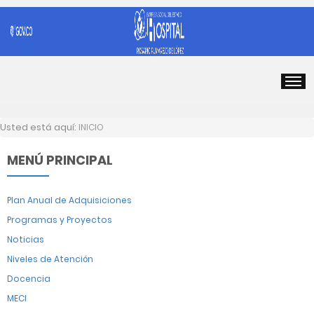
Usted está aquí:
INICIO
MENÚ PRINCIPAL
Plan Anual de Adquisiciones
Programas y Proyectos
Noticias
Niveles de Atención
Docencia
MECI