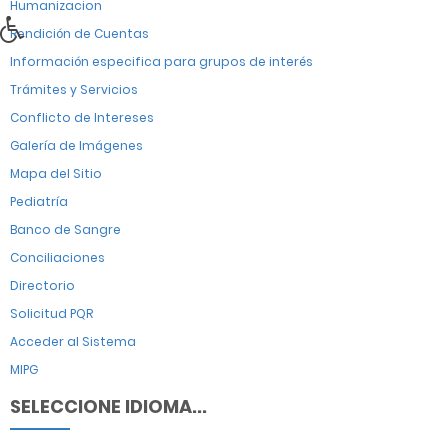
Humanizacion
Rendición de Cuentas
Información especifica para grupos de interés
Trámites y Servicios
Conflicto de Intereses
Galería de Imágenes
Mapa del Sitio
Pediatría
Banco de Sangre
Conciliaciones
Directorio
Solicitud PQR
Acceder al Sistema
MIPG
SELECCIONE IDIOMA...