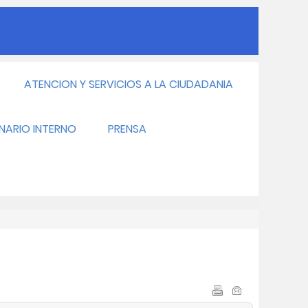
ATENCION Y SERVICIOS A LA CIUDADANIA
INARIO INTERNO
PRENSA