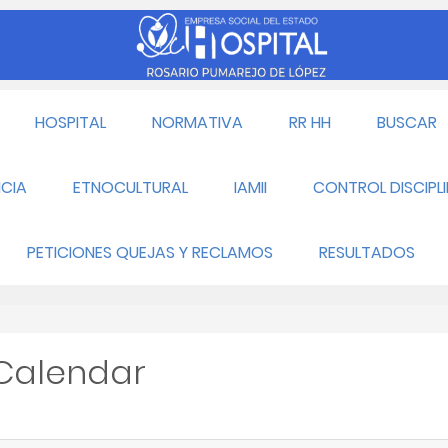
HOSPITAL
NORMATIVA
RR HH
BUSCAR
CIA
ETNOCULTURAL
IAMII
CONTROL DISCIPL
PETICIONES QUEJAS Y RECLAMOS
RESULTADOS
 Calendar