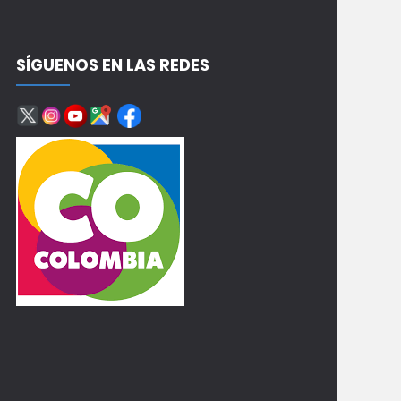
SÍGUENOS EN LAS REDES