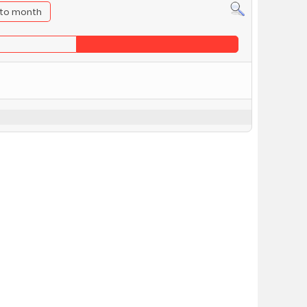
to month