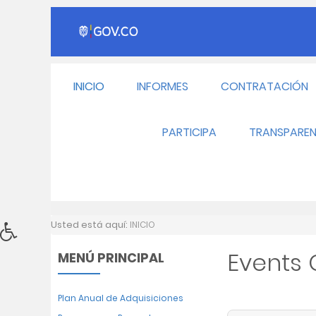
INICIO
INFORMES
CONTRATACIÓN
PARTICIPA
TRANSPAREN
Usted está aquí:
INICIO
Events
MENÚ PRINCIPAL
Plan Anual de Adquisiciones