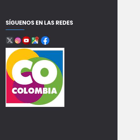
SÍGUENOS EN LAS REDES