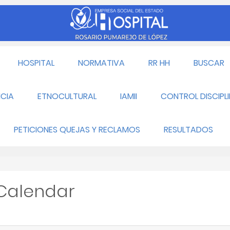
HOSPITAL
NORMATIVA
RR HH
BUSCAR
CIA
ETNOCULTURAL
IAMII
CONTROL DISCIPL
PETICIONES QUEJAS Y RECLAMOS
RESULTADOS
 Calendar