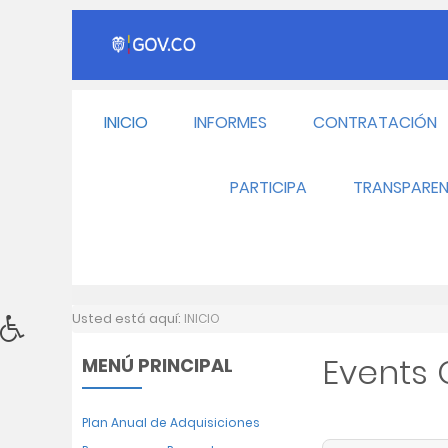
INICIO
INFORMES
CONTRATACIÓN
PARTICIPA
TRANSPAREN
Usted está aquí:
INICIO
Events
MENÚ PRINCIPAL
Plan Anual de Adquisiciones