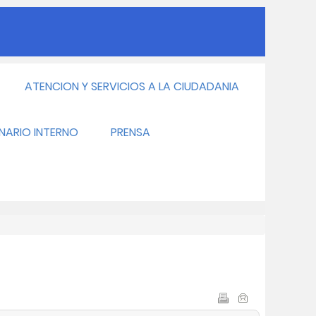
ATENCION Y SERVICIOS A LA CIUDADANIA
INARIO INTERNO
PRENSA