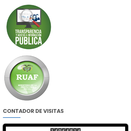
CONTADOR DE VISITAS