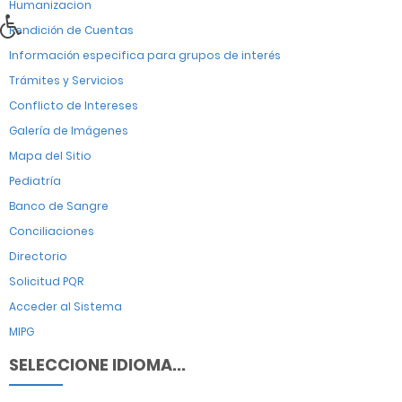
Humanizacion
Rendición de Cuentas
Información especifica para grupos de interés
Trámites y Servicios
Conflicto de Intereses
Galería de Imágenes
Mapa del Sitio
Pediatría
Banco de Sangre
Conciliaciones
Directorio
Solicitud PQR
Acceder al Sistema
MIPG
SELECCIONE IDIOMA...