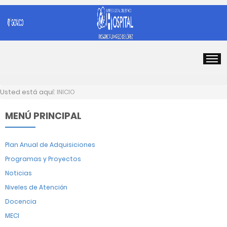
Usted está aquí:
INICIO
MENÚ PRINCIPAL
Plan Anual de Adquisiciones
Programas y Proyectos
Noticias
Niveles de Atención
Docencia
MECI