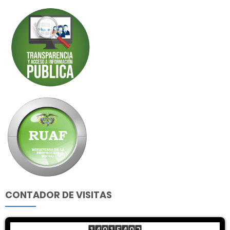
CONTADOR DE VISITAS