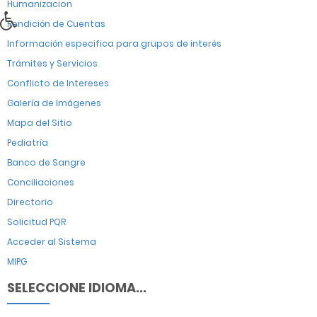
Humanizacion
Rendición de Cuentas
Información especifica para grupos de interés
Trámites y Servicios
Conflicto de Intereses
Galería de Imágenes
Mapa del Sitio
Pediatría
Banco de Sangre
Conciliaciones
Directorio
Solicitud PQR
Acceder al Sistema
MIPG
SELECCIONE IDIOMA...