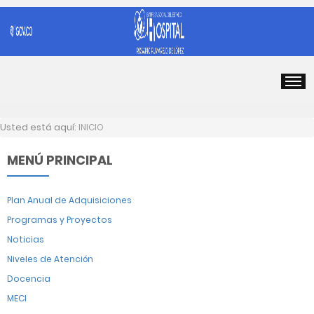
Usted está aquí:
INICIO
MENÚ PRINCIPAL
Plan Anual de Adquisiciones
Programas y Proyectos
Noticias
Niveles de Atención
Docencia
MECI