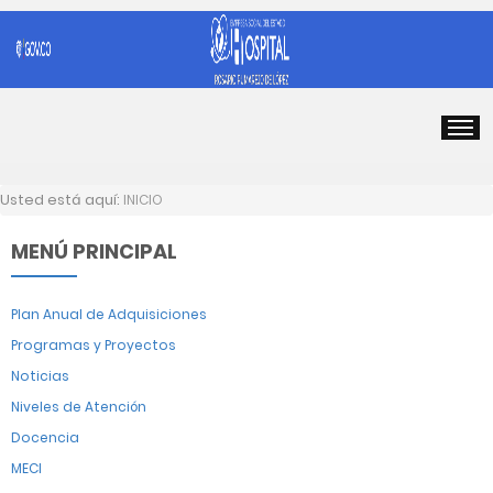
Usted está aquí:
INICIO
MENÚ PRINCIPAL
Plan Anual de Adquisiciones
Programas y Proyectos
Noticias
Niveles de Atención
Docencia
MECI