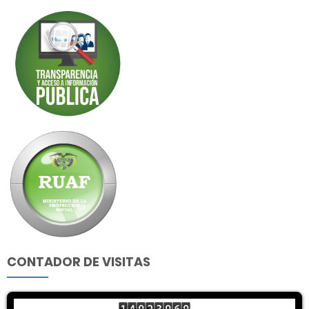
CONTADOR DE VISITAS