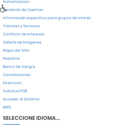
Humanizacion
Rendición de Cuentas
Información especifica para grupos de interés
Trámites y Servicios
Conflicto de Intereses
Galería de Imágenes
Mapa del Sitio
Pediatría
Banco de Sangre
Conciliaciones
Directorio
Solicitud PQR
Acceder al Sistema
MIPG
SELECCIONE IDIOMA...