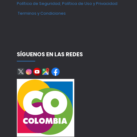
Política de Seguridad, Política de Uso y Privacidad
Terminos y Condiciones
SÍGUENOS EN LAS REDES