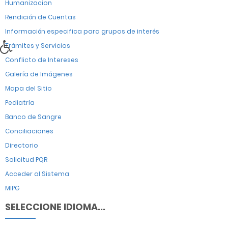
Humanizacion
Rendición de Cuentas
Información especifica para grupos de interés
Trámites y Servicios
Conflicto de Intereses
Galería de Imágenes
Mapa del Sitio
Pediatría
Banco de Sangre
Conciliaciones
Directorio
Solicitud PQR
Acceder al Sistema
MIPG
SELECCIONE IDIOMA...