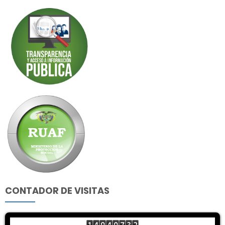
CONTADOR DE VISITAS