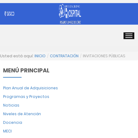
Usted está aquí:
INICIO
/
CONTRATACIÓN
/
INVITACIONES PÚBLICAS
MENÚ PRINCIPAL
Plan Anual de Adquisiciones
Programas y Proyectos
Noticias
Niveles de Atención
Docencia
MECI