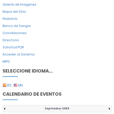
Galería de Imágenes
Mapa del Sitio
Pediatría
Banco de Sangre
Conciliaciones
Directorio
Solicitud PQR
Acceder al Sistema
MIPG
SELECCIONE IDIOMA...
ES
EN
CALENDARIO DE EVENTOS
September 2059