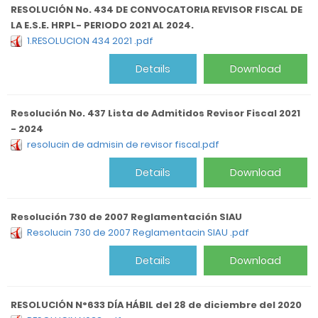
RESOLUCIÓN No. 434 DE CONVOCATORIA REVISOR FISCAL DE
LA E.S.E. HRPL- PERIODO 2021 AL 2024.
1.RESOLUCION 434 2021 .pdf
Details
Download
Resolución No. 437 Lista de Admitidos Revisor Fiscal 2021
- 2024
resolucin de admisin de revisor fiscal.pdf
Details
Download
Resolución 730 de 2007 Reglamentación SIAU
Resolucin 730 de 2007 Reglamentacin SIAU .pdf
Details
Download
RESOLUCIÓN N°633 DÍA HÁBIL del 28 de diciembre del 2020