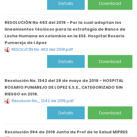
Details
Download
RESOLUCIÓN No 463 del 2019 - Por la cual adoptan los
lineamientos técnicos para la estrategia de Banco de
Leche Humana en colombia en la ESE. Hospital Rosario
Pumarejo de López
RESOLUCIN No 463 del 2019.pdf
Details
Download
Resolución No. 1342 del 29 de mayo de 2019 - HOSPITAL
ROSARIO PUMAREJO DE LOPEZ E.S.E., CATEGORIZADO SIN
RIESGO en 2019.
Resolucin No_ 1342 de 2019.pdf
Details
Download
Resolución 394 de 2019 Junta de Prof de la Salud MIPRES