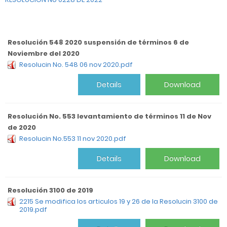
Resolución 548 2020 suspensión de términos 6 de
Noviembre del 2020
Resolucin No. 548 06 nov 2020.pdf
Details
Download
Resolución No. 553 levantamiento de términos 11 de Nov
de 2020
Resolucin No.553 11 nov 2020.pdf
Details
Download
Resolución 3100 de 2019
2215 Se modifica los articulos 19 y 26 de la Resolucin 3100 de
2019.pdf