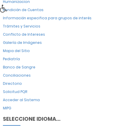
Humanizacion
Rendición de Cuentas
Información especifica para grupos de interés
Trámites y Servicios
Conflicto de Intereses
Galería de Imágenes
Mapa del Sitio
Pediatría
Banco de Sangre
Conciliaciones
Directorio
Solicitud PQR
Acceder al Sistema
MIPG
SELECCIONE IDIOMA...