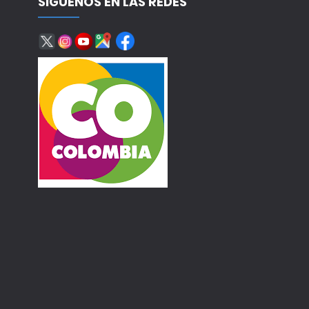
SÍGUENOS EN LAS REDES