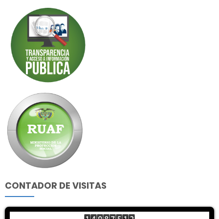
CONTADOR DE VISITAS