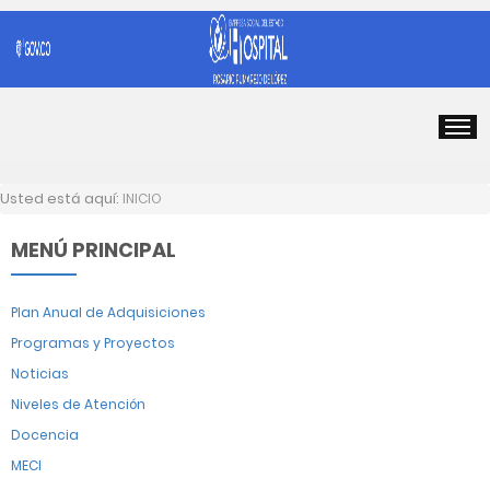
Usted está aquí:
INICIO
MENÚ PRINCIPAL
Plan Anual de Adquisiciones
Programas y Proyectos
Noticias
Niveles de Atención
Docencia
MECI