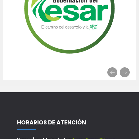
HORARIOS DE ATENCIÓN