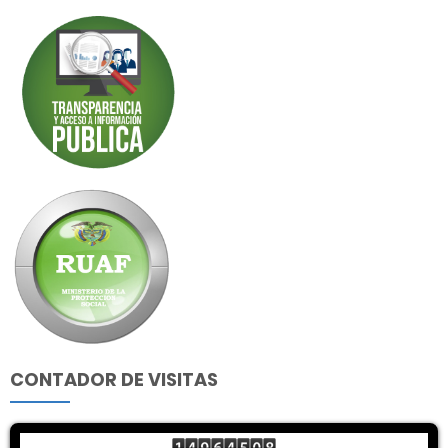
CONTADOR DE VISITAS