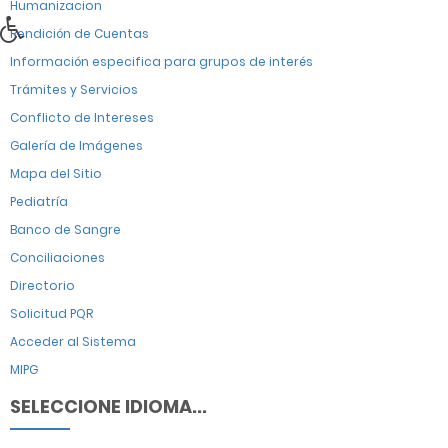
Humanizacion
Rendición de Cuentas
Información especifica para grupos de interés
Trámites y Servicios
Conflicto de Intereses
Galería de Imágenes
Mapa del Sitio
Pediatría
Banco de Sangre
Conciliaciones
Directorio
Solicitud PQR
Acceder al Sistema
MIPG
SELECCIONE IDIOMA...