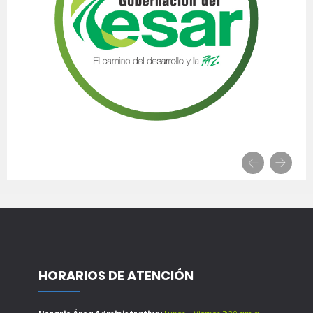
HORARIOS DE ATENCIÓN