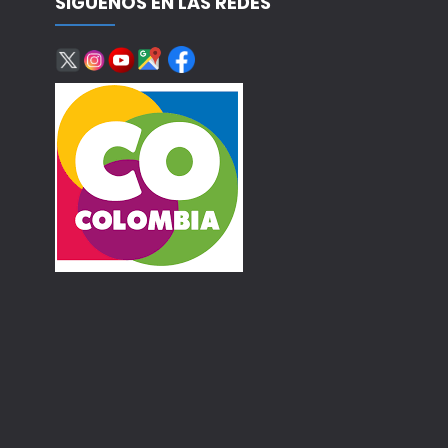
SÍGUENOS EN LAS REDES