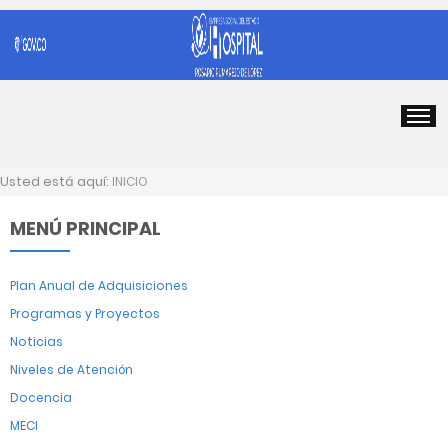
Usted está aquí:
INICIO
MENÚ PRINCIPAL
Plan Anual de Adquisiciones
Programas y Proyectos
Noticias
Niveles de Atención
Docencia
MECI